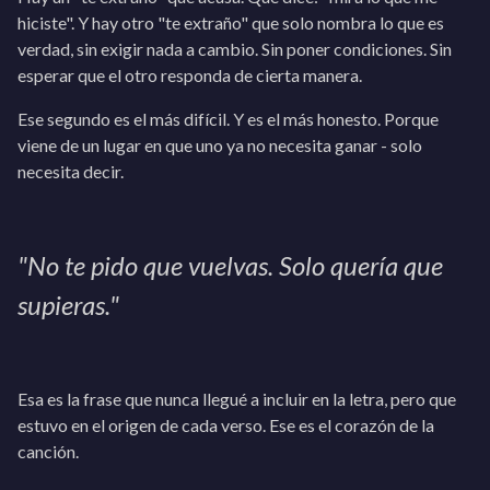
hiciste". Y hay otro "te extraño" que solo nombra lo que es
verdad, sin exigir nada a cambio. Sin poner condiciones. Sin
esperar que el otro responda de cierta manera.
Ese segundo es el más difícil. Y es el más honesto. Porque
viene de un lugar en que uno ya no necesita ganar - solo
necesita decir.
"No te pido que vuelvas. Solo quería que
supieras."
Esa es la frase que nunca llegué a incluir en la letra, pero que
estuvo en el origen de cada verso. Ese es el corazón de la
canción.