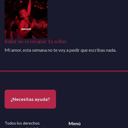
Bailar no es escapar. Es soltar.
Mi amor, esta semana no te voy a pedir que escribas nada.
¿Necesitas ayuda?
Todos los derechos
Menú