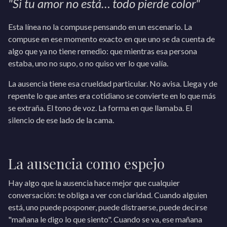
"Si tu amor no está… todo pierde color"
Esta línea no la compuse pensando en un escenario. La
compuse en ese momento exacto en que uno se da cuenta de
algo que ya no tiene remedio: que mientras esa persona
estaba, uno no supo, o no quiso ver lo que valía.
La ausencia tiene esa crueldad particular. No avisa. Llega y de
repente lo que antes era cotidiano se convierte en lo que más
se extraña. El tono de voz. La forma en que llamaba. El
silencio de ese lado de la cama.
La ausencia como espejo
Hay algo que la ausencia hace mejor que cualquier
conversación: te obliga a ver con claridad. Cuando alguien
está, uno puede posponer, puede distraerse, puede decirse
"mañana le digo lo que siento". Cuando se va, ese mañana