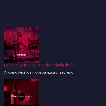
Lo que uno no dice cuando todavía duele
(Y cómo decirlo sin que parezca un reclamo)