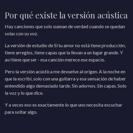
Por qué existe la versión acústica
Hay canciones que solo suenan de verdad cuando se quedan
solas con su voz.
La versión de estudio de Si tu amor no está tiene producción,
tiene arreglos, tiene capas que la llevan a un lugar grande. Y
así tiene que ser - esa canción merece ese espacio.
Pero la versión acústica me devuelve al origen. A la noche en
que la escribí, solo con una guitarra y esa sensación de haber
entendido algo demasiado tarde. Sin adornos. Sin capas. Solo
la voz y lo que dice.
Y a veces eso es exactamente lo que uno necesita escuchar
para soltar algo.