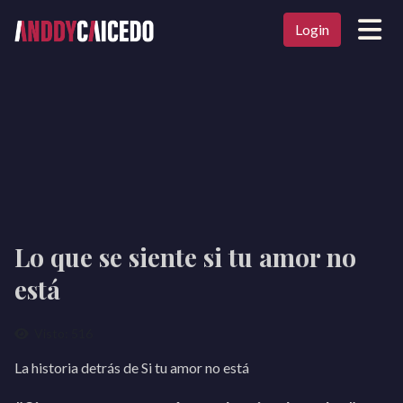
Login
Lo que se siente si tu amor no
está
Visto: 516
La historia detrás de Si tu amor no está