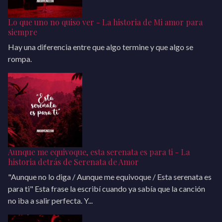
Lo que uno no quiso ver - La historia de Mi amor para
siempre
Hay una diferencia entre que algo termine y que algo se
rompa.
Aunque me equivoque, esta serenata es para ti - La
historia detrás de Serenata de Amor
"Aunque no lo diga / Aunque me equivoque / Esta serenata es
para ti" Esta frase la escribí cuando ya sabía que la canción
no iba a salir perfecta. Y...