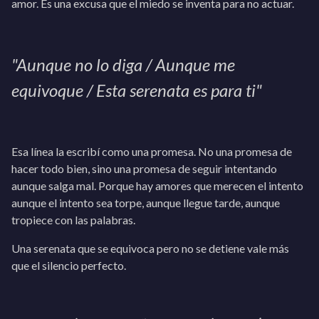
amor. Es una excusa que el miedo se inventa para no actuar.
"Aunque no lo diga / Aunque me
equivoque / Esta serenata es para ti"
Esa línea la escribí como una promesa. No una promesa de
hacer todo bien, sino una promesa de seguir intentando
aunque salga mal. Porque hay amores que merecen el intento
aunque el intento sea torpe, aunque llegue tarde, aunque
tropiece con las palabras.
Una serenata que se equivoca pero no se detiene vale más
que el silencio perfecto.