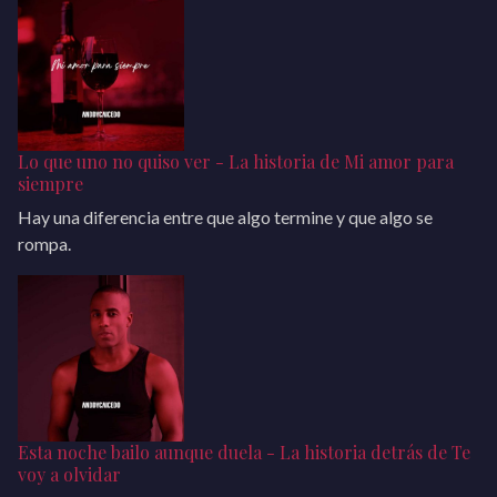
Lo que uno no quiso ver - La historia de Mi amor para
siempre
Hay una diferencia entre que algo termine y que algo se
rompa.
Esta noche bailo aunque duela - La historia detrás de Te
voy a olvidar