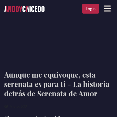
Login
Aunque me equivoque, esta
serenata es para ti - La historia
detrás de Serenata de Amor
Visto: 603