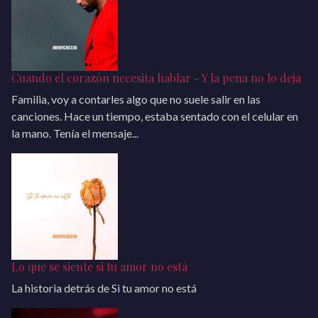
Cuando el corazón necesita hablar - Y la pena no lo deja
Familia, voy a contarles algo que no suele salir en las
canciones. Hace un tiempo, estaba sentado con el celular en
la mano. Tenía el mensaje...
Lo que se siente si tu amor no está
La historia detrás de Si tu amor no está