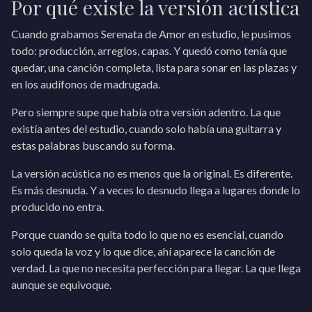
Por qué existe la versión acústica
Cuando grabamos Serenata de Amor en estudio, le pusimos
todo: producción, arreglos, capas. Y quedó como tenía que
quedar, una canción completa, lista para sonar en las plazas y
en los audífonos de madrugada.
Pero siempre supe que había otra versión adentro. La que
existía antes del estudio, cuando solo había una guitarra y
estas palabras buscando su forma.
La versión acústica no es menos que la original. Es diferente.
Es más desnuda. Y a veces lo desnudo llega a lugares donde lo
producido no entra.
Porque cuando se quita todo lo que no es esencial, cuando
solo queda la voz y lo que dice, ahí aparece la canción de
verdad. La que no necesita perfección para llegar. La que llega
aunque se equivoque.