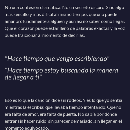
No una confesión dramática. No un secreto oscuro. Sino algo
más sencillo y más difícil al mismo tiempo: que uno puede
amar profundamente a alguien y aun así no saber cómo llegar.
Que el corazón puede estar lleno de palabras exactas y la voz
puede traicionar al momento de decirlas.
"Hace tiempo que vengo escribiendo"
"Hace tiempo estoy buscando la manera
de llegar a ti"
Eso es lo que la canción dice sin rodeos. Y es lo que yo sentía
mientras la escribía: que llevaba tiempo intentando. Que no
era falta de amor, era falta de puerta. No sabía por dónde
entrar sin hacer ruido, sin parecer demasiado, sin llegar en el
momento equivocado.