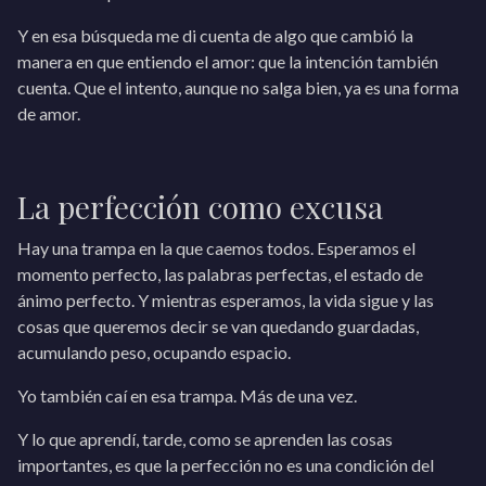
Y en esa búsqueda me di cuenta de algo que cambió la
manera en que entiendo el amor: que la intención también
cuenta. Que el intento, aunque no salga bien, ya es una forma
de amor.
La perfección como excusa
Hay una trampa en la que caemos todos. Esperamos el
momento perfecto, las palabras perfectas, el estado de
ánimo perfecto. Y mientras esperamos, la vida sigue y las
cosas que queremos decir se van quedando guardadas,
acumulando peso, ocupando espacio.
Yo también caí en esa trampa. Más de una vez.
Y lo que aprendí, tarde, como se aprenden las cosas
importantes, es que la perfección no es una condición del